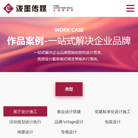
类型
展厅设计施工
展会设计搭建
党建标准化设计施工
活动策划设计执行
品牌/vi/logo设计
包装设计
画册设计
导视设计