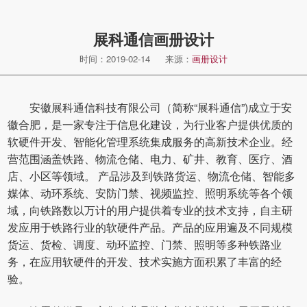
展科通信画册设计
时间：2019-02-14
来源：
画册设计
安徽展科通信科技有限公司（简称“展科通信”)成立于安
徽合肥，是一家专注于信息化建设，为行业客户提供优质的
软硬件开发、智能化管理系统集成服务的高新技术企业。经
营范围涵盖铁路、物流仓储、电力、矿井、教育、医疗、酒
店、小区等领域。 产品涉及到铁路货运、物流仓储、智能多
媒体、动环系统、安防门禁、视频监控、照明系统等各个领
域，向铁路数以万计的用户提供着专业的技术支持，自主研
发应用于铁路行业的软硬件产品。产品的应用遍及不同规模
货运、货检、调度、动环监控、门禁、照明等多种铁路业
务，在应用软硬件的开发、技术实施方面积累了丰富的经
验。