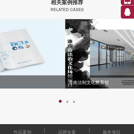
相关案例推荐
RELATED CASES
淮南法制文化教育馆
作品案例
品牌全案
服务项目