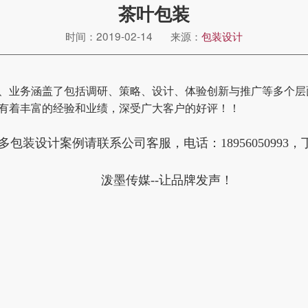
茶叶包装
时间：2019-02-14
来源：
包装设计
、业务涵盖了包括调研、策略、设计、体验创新与推广等多个层
有着丰富的经验和业绩，深受广大客户的好评！！
多包装设计案例请联系公司客服，电话：18956050993
泼墨传媒--让品牌发声！