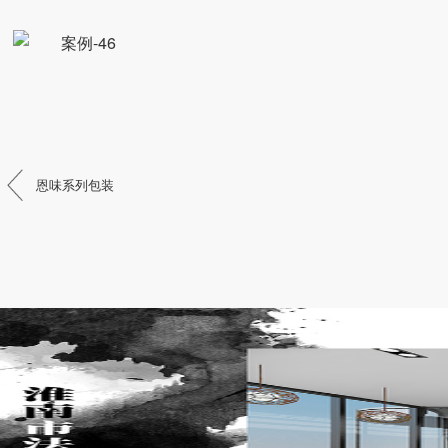
恩味系列包装