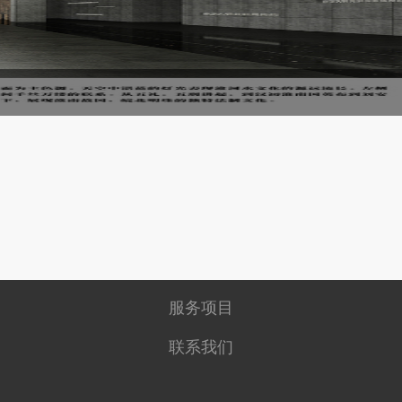
服务项目
联系我们