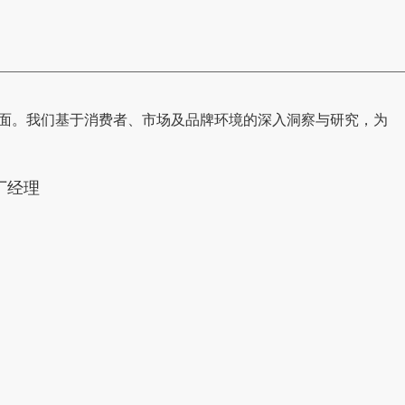
面。我们基于消费者、市场及品牌环境的深入洞察与研究，为
，丁经理