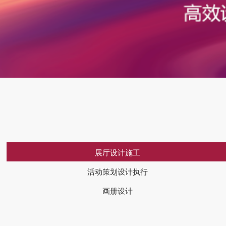
展厅设计施工
活动策划设计执行
画册设计