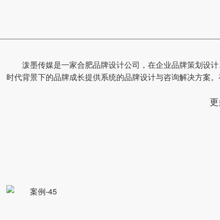
泼墨传媒是一家合肥品牌设计公司，在企业品牌策划设计
时代背景下的品牌成长提供系统的品牌设计与咨询解决方案。
更