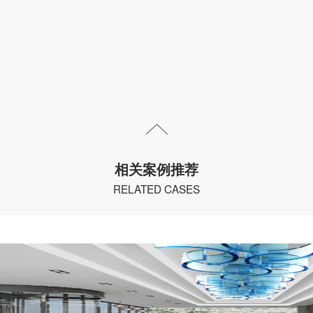
相关案例推荐
RELATED CASES