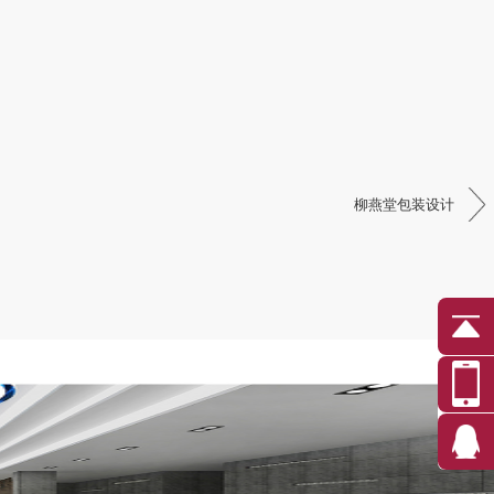
柳燕堂包装设计