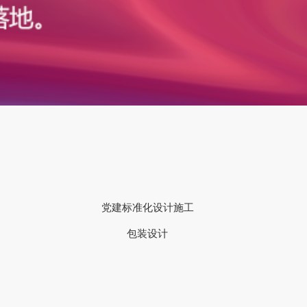
党建标准化设计施工
包装设计